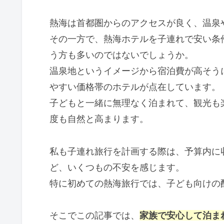
熱海は首都圏からのアクセスが良く、温泉
その一方で、熱海ホテルを子連れで安い条
う方も多いのではないでしょうか。
温泉地というイメージから宿泊費が高そう
やすい価格帯のホテルが点在しています。
子どもと一緒に無理なく泊まれて、観光も
度も自然と高まります。
私も子連れ旅行を計画する際は、予算内に
ど、いくつもの不安を感じます。
特に初めての熱海旅行では、子ども向けの
そこでこの記事では、
家族で安心して泊ま