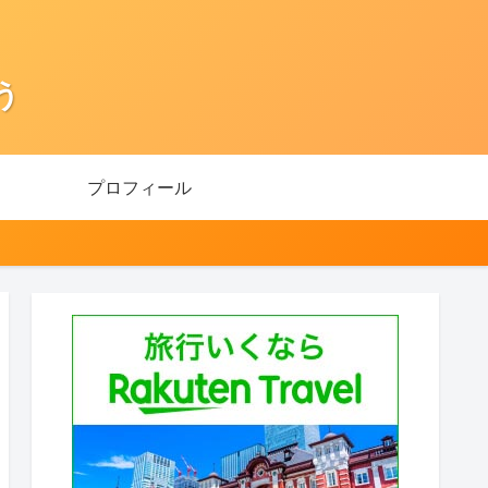
う
プロフィール