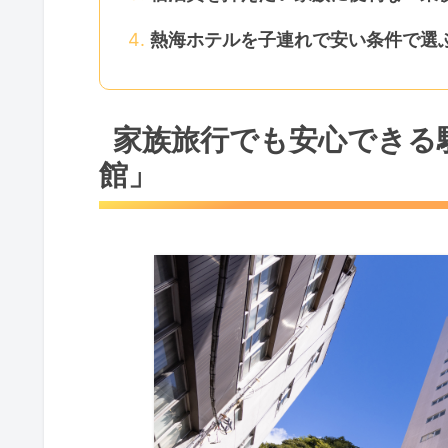
熱海ホテルを子連れで安い条件で選
家族旅行でも安心できる
館」