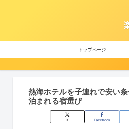
トップページ
熱海ホテルを子連れで安い条
泊まれる宿選び
X
Facebook