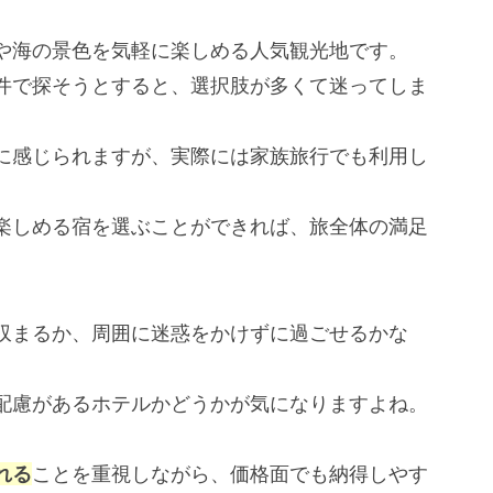
や海の景色を気軽に楽しめる人気観光地です。
件で探そうとすると、選択肢が多くて迷ってしま
に感じられますが、実際には家族旅行でも利用し
楽しめる宿を選ぶことができれば、旅全体の満足
収まるか、周囲に迷惑をかけずに過ごせるかな
配慮があるホテルかどうかが気になりますよね。
れる
ことを重視しながら、価格面でも納得しやす