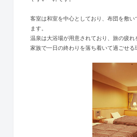
客室は和室を中心としており、布団を敷い
ます。
温泉は大浴場が用意されており、旅の疲れ
家族で一日の終わりを落ち着いて過ごせる