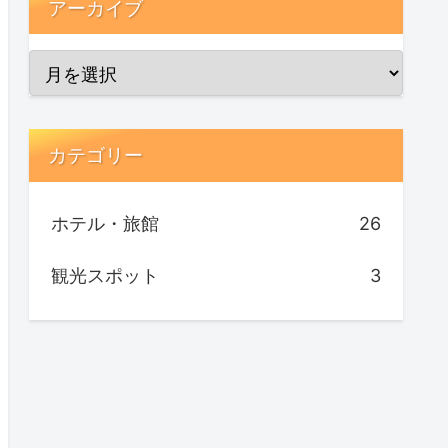
アーカイブ
カテゴリー
ホテル・旅館
26
観光スポット
3