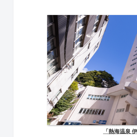
「熱海温泉 