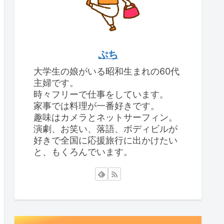
ぷち
大学生の娘がいる昭和生まれの60代
主婦です。
時々フリーで仕事をしています。
家事では料理が一番好きです。
趣味はカメラとネットサーフィン。
演劇、お笑い、落語、ボディビルが
好きで全国に応援旅行に出かけたい
と、もくろんでいます。