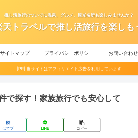
推し活旅行のついでに温泉、グルメ、観光名所も楽しみませんか？
楽天トラベルで推し活旅行を楽しも
サイトマップ
プライバシーポリシー
お問い合わせ
[PR] 当サイトはアフィリエイト広告を利用しています
件で探す！家族旅行でも安心して
はてブ
LINE
コピー