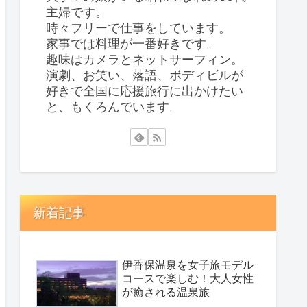
主婦です。
時々フリーで仕事をしています。
家事では料理が一番好きです。
趣味はカメラとネットサーフィン。
演劇、お笑い、落語、ボディビルが
好きで全国に応援旅行に出かけたい
と、もくろんでいます。
新着記事
伊香保温泉を女子旅モデル
コースで楽しむ！大人女性
が癒される温泉旅