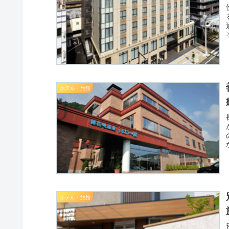
ホテル・旅館
ホテル・旅館