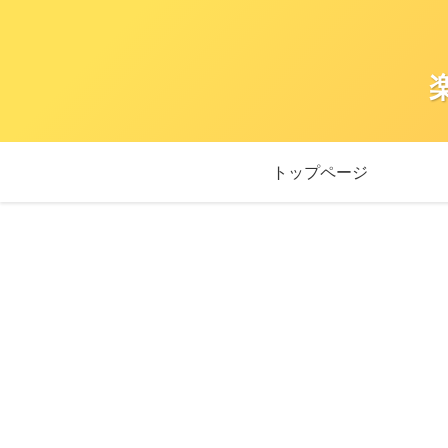
トップページ