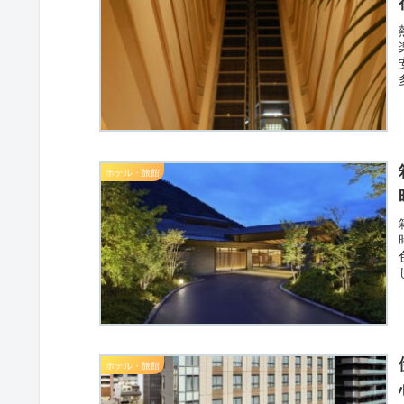
ホテル・旅館
ホテル・旅館