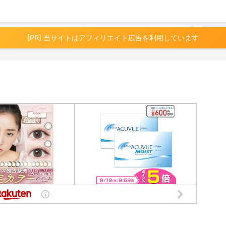
[PR] 当サイトはアフィリエイト広告を利用しています