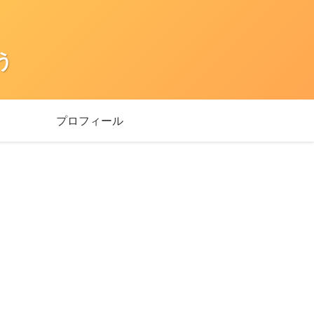
う
プロフィール