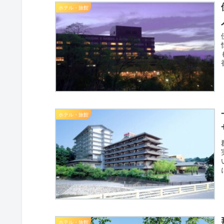
ホテル・旅館
ホテル・旅館
ホテル・旅館