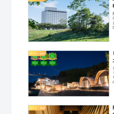
ホテル・旅館
ホテル・旅館