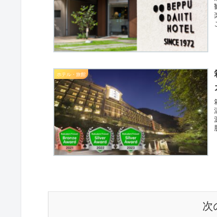
ホテル・旅館
次